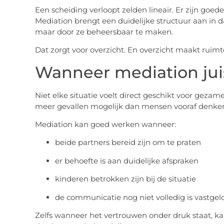
Een scheiding verloopt zelden lineair. Er zijn goe
Mediation brengt een duidelijke structuur aan in 
maar door ze beheersbaar te maken.
Dat zorgt voor overzicht. En overzicht maakt ruimt
Wanneer mediation juis
Niet elke situatie voelt direct geschikt voor gezam
meer gevallen mogelijk dan mensen vooraf denke
Mediation kan goed werken wanneer:
beide partners bereid zijn om te praten
er behoefte is aan duidelijke afspraken
kinderen betrokken zijn bij de situatie
de communicatie nog niet volledig is vastge
Zelfs wanneer het vertrouwen onder druk staat, k