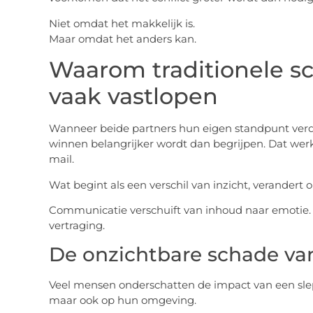
Niet omdat het makkelijk is.
Maar omdat het anders kan.
Waarom traditionele sc
vaak vastlopen
Wanneer beide partners hun eigen standpunt verd
winnen belangrijker wordt dan begrijpen. Dat werkt d
mail.
Wat begint als een verschil van inzicht, verandert 
Communicatie verschuift van inhoud naar emotie. 
vertraging.
De onzichtbare schade van
Veel mensen onderschatten de impact van een slep
maar ook op hun omgeving.