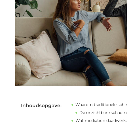
Waarom traditionele sche
Inhoudsopgave:
De onzichtbare schade 
Wat mediation daadwerke