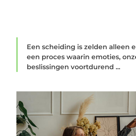
Een scheiding is zelden alleen ee
een proces waarin emoties, onz
beslissingen voortdurend ...