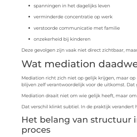
spanningen in het dagelijks leven
verminderde concentratie op werk
verstoorde communicatie met familie
onzekerheid bij kinderen
Deze gevolgen zijn vaak niet direct zichtbaar, ma
Wat mediation daadwer
Mediation richt zich niet op gelijk krijgen, maar o
blijven zelf verantwoordelijk voor de uitkomst. Dat g
Mediation draait niet om wie gelijk heeft, maar o
Dat verschil klinkt subtiel. In de praktijk verander
Het belang van structuur 
proces