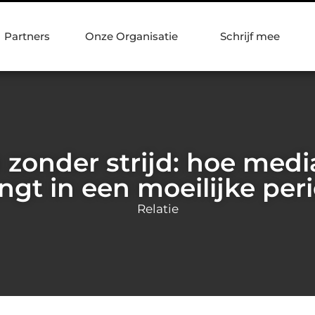
Partners
Onze Organisatie
Schrijf mee
zonder strijd: hoe medi
ngt in een moeilijke per
Relatie