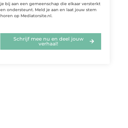
je bij aan een gemeenschap die elkaar versterkt
en ondersteunt. Meld je aan en laat jouw stem
horen op Mediatorsite.nl.
Schrijf mee nu en deel jouw
verhaal!