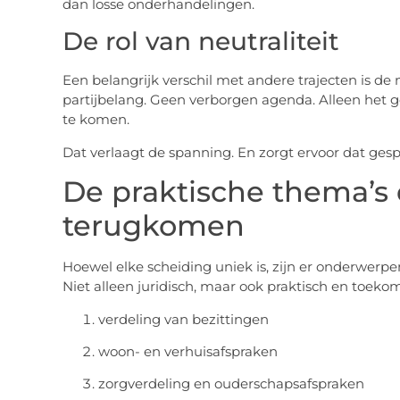
dan losse onderhandelingen.
De rol van neutraliteit
Een belangrijk verschil met andere trajecten is de 
partijbelang. Geen verborgen agenda. Alleen het 
te komen.
Dat verlaagt de spanning. En zorgt ervoor dat gesp
De praktische thema’s d
terugkomen
Hoewel elke scheiding uniek is, zijn er onderwerpe
Niet alleen juridisch, maar ook praktisch en toekom
verdeling van bezittingen
woon- en verhuisafspraken
zorgverdeling en ouderschapsafspraken