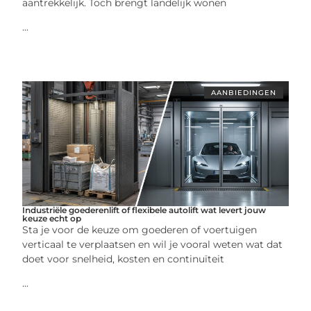
aantrekkelijk. Toch brengt landelijk wonen
...
AANBIEDINGEN
Industriële goederenlift of flexibele autolift wat levert jouw
keuze echt op
Sta je voor de keuze om goederen of voertuigen
verticaal te verplaatsen en wil je vooral weten wat dat
doet voor snelheid, kosten en continuïteit
...