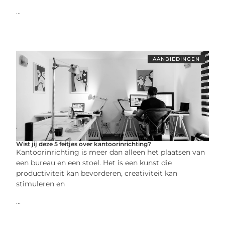
...
AANBIEDINGEN
Wist jij deze 5 feitjes over kantoorinrichting?
Kantoorinrichting is meer dan alleen het plaatsen van
een bureau en een stoel. Het is een kunst die
productiviteit kan bevorderen, creativiteit kan
stimuleren en
...