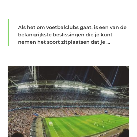
Als het om voetbalclubs gaat, is een van de
belangrijkste beslissingen die je kunt
nemen het soort zitplaatsen dat je ...