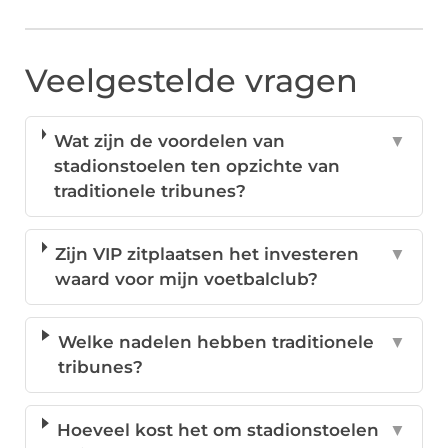
Veelgestelde vragen
Wat zijn de voordelen van
▼
stadionstoelen ten opzichte van
traditionele tribunes?
Zijn VIP zitplaatsen het investeren
▼
waard voor mijn voetbalclub?
Welke nadelen hebben traditionele
▼
tribunes?
Hoeveel kost het om stadionstoelen
▼