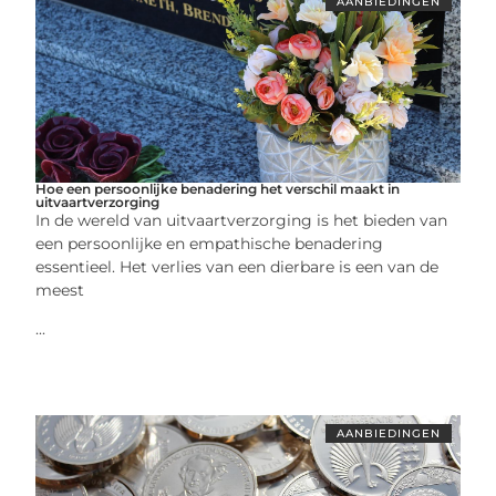
AANBIEDINGEN
Hoe een persoonlijke benadering het verschil maakt in
uitvaartverzorging
In de wereld van uitvaartverzorging is het bieden van
een persoonlijke en empathische benadering
essentieel. Het verlies van een dierbare is een van de
meest
...
AANBIEDINGEN