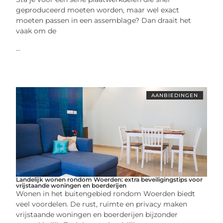
geproduceerd moeten worden, maar wel exact
moeten passen in een assemblage? Dan draait het
vaak om de
...
AANBIEDINGEN
Landelijk wonen rondom Woerden: extra beveiligingstips voor
vrijstaande woningen en boerderijen
Wonen in het buitengebied rondom Woerden biedt
veel voordelen. De rust, ruimte en privacy maken
vrijstaande woningen en boerderijen bijzonder