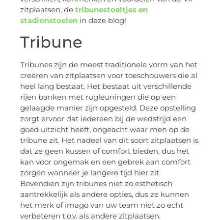
zitplaatsen, de
tribunestoeltjes en
stadionstoelen
in deze blog!
Tribune
Tribunes zijn de meest traditionele vorm van het
creëren van zitplaatsen voor toeschouwers die al
heel lang bestaat. Het bestaat uit verschillende
rijen banken met rugleuningen die op een
gelaagde manier zijn opgesteld. Deze opstelling
zorgt ervoor dat iedereen bij de wedstrijd een
goed uitzicht heeft, ongeacht waar men op de
tribune zit. Het nadeel van dit soort zitplaatsen is
dat ze geen kussen of comfort bieden, dus het
kan voor ongemak en een gebrek aan comfort
zorgen wanneer je langere tijd hier zit.
Bovendien zijn tribunes niet zo esthetisch
aantrekkelijk als andere opties, dus ze kunnen
het merk of imago van uw team niet zo echt
verbeteren t.o.v. als andere zitplaatsen.