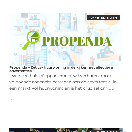
AANBIEDINGEN
Propenda – Zet uw huurwoning in de kijker met effectieve
advertenties
Wie een huis of appartement wil verhuren, moet
voldoende aandacht besteden aan de advertentie. In
een markt vol huurwoningen is het cruciaal om op
...