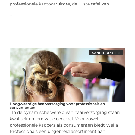
professionele kantoorruimte, de juiste tafel kan
...
AANBIEDINGEN
Hoogwaardige haarverzorging voor professionals en
consumenten
In de dynamische wereld van haarverzorging staan
kwaliteit en innovatie centraal. Voor zowel
professionele kappers als consumenten biedt Wella
Professionals een uitgebreid assortiment aan