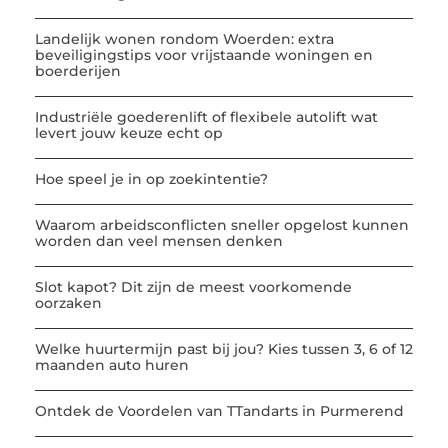
Landelijk wonen rondom Woerden: extra
beveiligingstips voor vrijstaande woningen en
boerderijen
Industriële goederenlift of flexibele autolift wat
levert jouw keuze echt op
Hoe speel je in op zoekintentie?
Waarom arbeidsconflicten sneller opgelost kunnen
worden dan veel mensen denken
Slot kapot? Dit zijn de meest voorkomende
oorzaken
Welke huurtermijn past bij jou? Kies tussen 3, 6 of 12
maanden auto huren
Ontdek de Voordelen van TTandarts in Purmerend