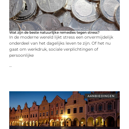
Wat zijn de beste natuurlijke remedies tegen stress?
In de moderne wereld lijkt stress een onvermijdelijk
onderdeel van het dagelijks leven te zijn. Of het nu
gaat om werkdruk, sociale verplichtingen of
persoonlijke
...
AANBIEDINGEN