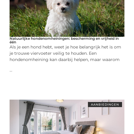
Natuurlijke hondenomheiningen: bescherming en vrijheid in
één
Als je een hond hebt, weet je hoe belangrijk het is om
je trouwe viervoeter veilig te houden. Een
hondenomheining kan daarbij helpen, maar waarom
...
AANBIEDINGEN