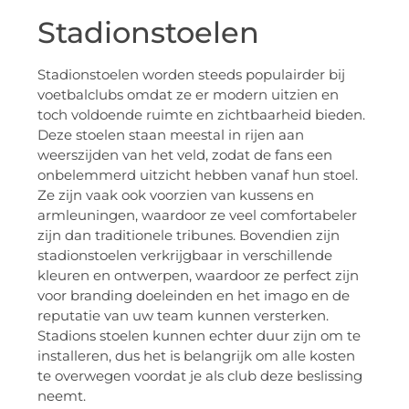
Stadionstoelen
Stadionstoelen worden steeds populairder bij
voetbalclubs omdat ze er modern uitzien en
toch voldoende ruimte en zichtbaarheid bieden.
Deze stoelen staan meestal in rijen aan
weerszijden van het veld, zodat de fans een
onbelemmerd uitzicht hebben vanaf hun stoel.
Ze zijn vaak ook voorzien van kussens en
armleuningen, waardoor ze veel comfortabeler
zijn dan traditionele tribunes. Bovendien zijn
stadionstoelen verkrijgbaar in verschillende
kleuren en ontwerpen, waardoor ze perfect zijn
voor branding doeleinden en het imago en de
reputatie van uw team kunnen versterken.
Stadions stoelen kunnen echter duur zijn om te
installeren, dus het is belangrijk om alle kosten
te overwegen voordat je als club deze beslissing
neemt.