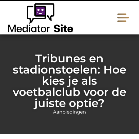
Tribunes en
stadionstoelen: Hoe
kies je als
voetbalclub voor de
juiste optie?
Aanbiedingen