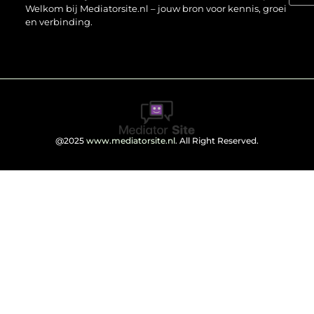
Welkom bij Mediatorsite.nl – jouw bron voor kennis, groei
en verbinding.
@2025
www.mediatorsite.nl
. All Right Reserved.