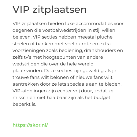
VIP zitplaatsen
VIP zitplaatsen bieden luxe accommodaties voor
degenen die voetbalwedstrijden in stijl willen
beleven. VIP secties hebben meestal pluche
stoelen of banken met veel ruimte en extra
voorzieningen zoals bediening, drankhouders en
zelfs tv’s met hoogtepunten van andere
wedstrijden die over de hele wereld
plaatsvinden. Deze secties zijn geweldig als je
trouwe fans wilt belonen of nieuwe fans wilt
aantrekken door ze iets speciaals aan te bieden.
VIP-afdelingen zijn echter vrij duur, zodat ze
misschien niet haalbaar zijn als het budget
beperkt is.
https://skor.nl/