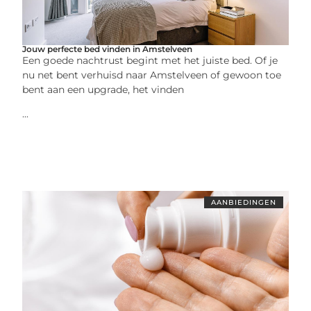
Jouw perfecte bed vinden in Amstelveen
Een goede nachtrust begint met het juiste bed. Of je
nu net bent verhuisd naar Amstelveen of gewoon toe
bent aan een upgrade, het vinden
...
AANBIEDINGEN