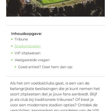
Inhoudsopgave:
Tribune
Stadionstoelen
VIP zitplaatsen
Veelgestelde vragen
Goed artikel? Deel hem dan op:
Als het om voetbalclubs gaat, is een van de
belangrijkste beslissingen die je kunt nemen het
soort zitplaatsen dat je jouw fans aanbiedt. Blijf
je als club bij traditionele tribunes? Of kiest je
voor een modernere stadion opties? Ontdek de
verschillen, kenmerken en voordelen van de VIP