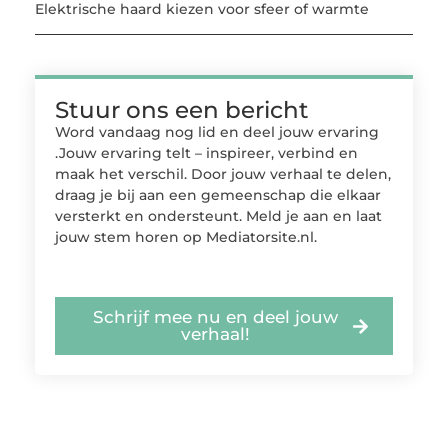
Elektrische haard kiezen voor sfeer of warmte
Stuur ons een bericht
Word vandaag nog lid en deel jouw ervaring
.Jouw ervaring telt – inspireer, verbind en
maak het verschil. Door jouw verhaal te delen,
draag je bij aan een gemeenschap die elkaar
versterkt en ondersteunt. Meld je aan en laat
jouw stem horen op Mediatorsite.nl.
Schrijf mee nu en deel jouw
verhaal!