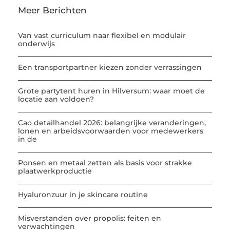
Meer Berichten
Van vast curriculum naar flexibel en modulair
onderwijs
Een transportpartner kiezen zonder verrassingen
Grote partytent huren in Hilversum: waar moet de
locatie aan voldoen?
Cao detailhandel 2026: belangrijke veranderingen,
lonen en arbeidsvoorwaarden voor medewerkers
in de
Ponsen en metaal zetten als basis voor strakke
plaatwerkproductie
Hyaluronzuur in je skincare routine
Misverstanden over propolis: feiten en
verwachtingen