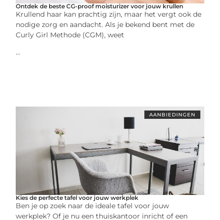
Ontdek de beste CG-proof moisturizer voor jouw krullen
Krullend haar kan prachtig zijn, maar het vergt ook de
nodige zorg en aandacht. Als je bekend bent met de
Curly Girl Methode (CGM), weet
...
AANBIEDINGEN
Kies de perfecte tafel voor jouw werkplek
Ben je op zoek naar de ideale tafel voor jouw
werkplek? Of je nu een thuiskantoor inricht of een