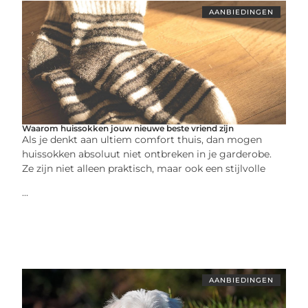
AANBIEDINGEN
Waarom huissokken jouw nieuwe beste vriend zijn
Als je denkt aan ultiem comfort thuis, dan mogen
huissokken absoluut niet ontbreken in je garderobe.
Ze zijn niet alleen praktisch, maar ook een stijlvolle
...
AANBIEDINGEN