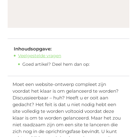
Inhoudsopgave:
Veelgestelde vragen
Goed artikel? Deel hem dan op:
Moet een website-ontwerp compleet zijn
voordat het klaar is om gelanceerd te worden?
Discussieerbaar – huh? Heeft u er ooit aan
gedacht? Het feit is dat u niet nodig hebt een
site volledig te worden voltooid voordat deze
klaar is om te worden gelanceerd. Maar het zou
niet raadzaam zijn om een site te lanceren die
zich nog in de oprichtingsfase bevindt. U kunt