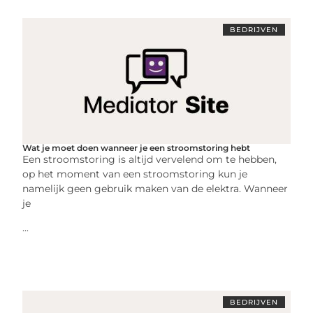
BEDRIJVEN
Wat je moet doen wanneer je een stroomstoring hebt
Een stroomstoring is altijd vervelend om te hebben,
op het moment van een stroomstoring kun je
namelijk geen gebruik maken van de elektra. Wanneer
je
...
BEDRIJVEN