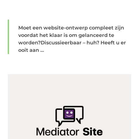
Moet een website-ontwerp compleet zijn
voordat het klaar is om gelanceerd te
worden?Discussieerbaar – huh? Heeft u er
ooit aan ...