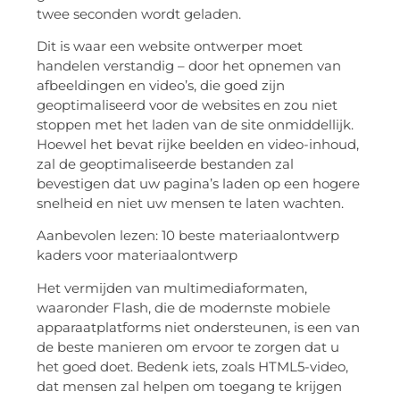
twee seconden wordt geladen.
Dit is waar een website ontwerper moet
handelen verstandig – door het opnemen van
afbeeldingen en video’s, die goed zijn
geoptimaliseerd voor de websites en zou niet
stoppen met het laden van de site onmiddellijk.
Hoewel het bevat rijke beelden en video-inhoud,
zal de geoptimaliseerde bestanden zal
bevestigen dat uw pagina’s laden op een hogere
snelheid en niet uw mensen te laten wachten.
Aanbevolen lezen: 10 beste materiaalontwerp
kaders voor materiaalontwerp
Het vermijden van multimediaformaten,
waaronder Flash, die de modernste mobiele
apparaatplatforms niet ondersteunen, is een van
de beste manieren om ervoor te zorgen dat u
het goed doet. Bedenk iets, zoals HTML5-video,
dat mensen zal helpen om toegang te krijgen