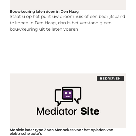
Bouwkeuring laten doen in Den Haag
Staat u op het punt uw droomhuis of een bedrijfspand
te kopen in Den Haag, dan is het verstandig een
bouwkeuring uit te laten voeren
...
BEDRIJVEN
Mobiele lader type 2 van Mennekes voor het opladen van
elektrische auto’s