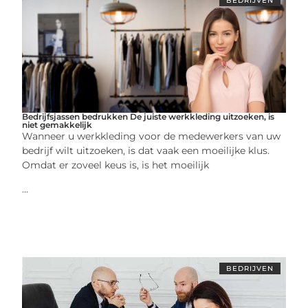
BEDRIJVEN
Bedrijfsjassen bedrukken De juiste werkkleding uitzoeken, is
niet gemakkelijk
Wanneer u werkkleding voor de medewerkers van uw
bedrijf wilt uitzoeken, is dat vaak een moeilijke klus.
Omdat er zoveel keus is, is het moeilijk
...
BEDRIJVEN