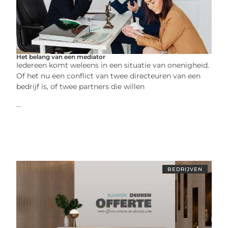
Het belang van een mediator
Iedereen komt weleens in een situatie van onenigheid.
Of het nu een conflict van twee directeuren van een
bedrijf is, of twee partners die willen
...
BEDRIJVEN