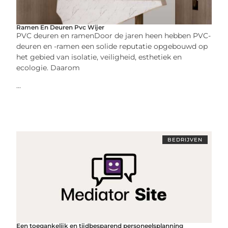
Ramen En Deuren Pvc Wijer
PVC deuren en ramenDoor de jaren heen hebben PVC-
deuren en -ramen een solide reputatie opgebouwd op
het gebied van isolatie, veiligheid, esthetiek en
ecologie. Daarom
...
BEDRIJVEN
Een toegankelijk en tijdbesparend personeelsplanning