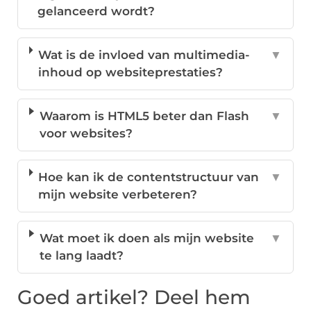
gelanceerd wordt?
Wat is de invloed van multimedia-
▼
inhoud op websiteprestaties?
Waarom is HTML5 beter dan Flash
▼
voor websites?
Hoe kan ik de contentstructuur van
▼
mijn website verbeteren?
Wat moet ik doen als mijn website
▼
te lang laadt?
Goed artikel? Deel hem