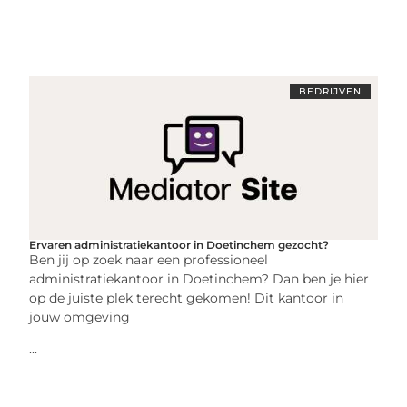
BEDRIJVEN
Ervaren administratiekantoor in Doetinchem gezocht?
Ben jij op zoek naar een professioneel
administratiekantoor in Doetinchem? Dan ben je hier
op de juiste plek terecht gekomen! Dit kantoor in
jouw omgeving
...