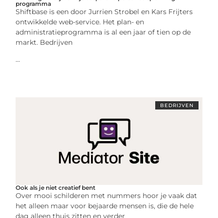
programma
Shiftbase is een door Jurrien Strobel en Kars Frijters
ontwikkelde web-service. Het plan- en
administratieprogramma is al een jaar of tien op de
markt. Bedrijven
...
BEDRIJVEN
Ook als je niet creatief bent
Over mooi schilderen met nummers hoor je vaak dat
het alleen maar voor bejaarde mensen is, die de hele
dag alleen thuis zitten en verder