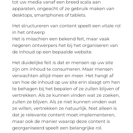
tot uw media vanaf een breed scala aan
apparaten, ongeacht of ze gebruik maken van
desktops, smartphones of tablets.
Het structureren van content speelt een vitale rol
in het ontwerp
Het is misschien een bekend feit, maar vaak
negeren ontwerpers het bij het organiseren van
de inhoud op een bepaalde website.
Het duidelijke feit is dat er mensen op uw site
zijn om inhoud te consumeren. Maar mensen
verwachten altijd meer en meer. Het hangt af
van hoe de inhoud op uw site erin slaagt om hen
te behagen bij het bepalen of ze zullen blijven of
vertrekken. Als ze kunnen vinden wat ze zoeken,
zullen ze blijven. Als ze niet kunnen vinden wat
ze willen, vertrekken ze natuurlijk. Niet alleen is
dat je relevante content moet implementeren,
maar ook de manier waarop deze content is
georganiseerd speelt een belangrijke rol.