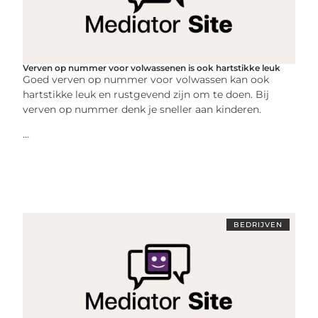
Verven op nummer voor volwassenen is ook hartstikke leuk
Goed verven op nummer voor volwassen kan ook
hartstikke leuk en rustgevend zijn om te doen. Bij
verven op nummer denk je sneller aan kinderen.
...
BEDRIJVEN