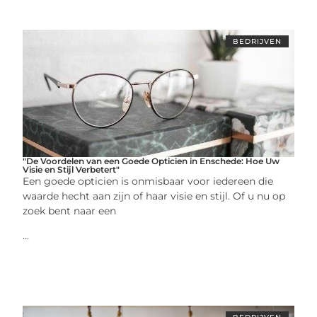
BEDRIJVEN
"De Voordelen van een Goede Opticien in Enschede: Hoe Uw
Visie en Stijl Verbetert"
Een goede opticien is onmisbaar voor iedereen die
waarde hecht aan zijn of haar visie en stijl. Of u nu op
zoek bent naar een
...