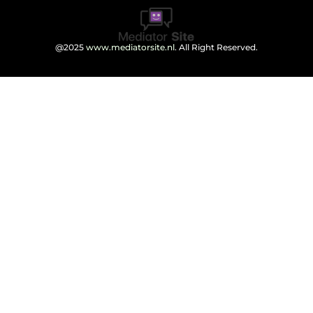
@2025
www.mediatorsite.nl
. All Right Reserved.