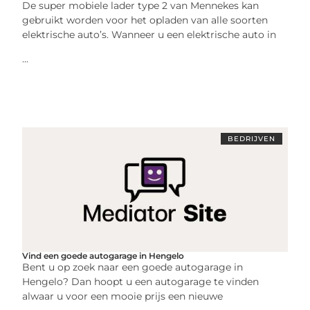
De super mobiele lader type 2 van Mennekes kan
gebruikt worden voor het opladen van alle soorten
elektrische auto’s. Wanneer u een elektrische auto in
...
BEDRIJVEN
Vind een goede autogarage in Hengelo
Bent u op zoek naar een goede autogarage in
Hengelo? Dan hoopt u een autogarage te vinden
alwaar u voor een mooie prijs een nieuwe