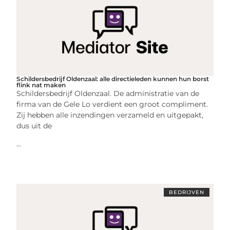
Schildersbedrijf Oldenzaal: alle directieleden kunnen hun borst
flink nat maken
Schildersbedrijf Oldenzaal. De administratie van de
firma van de Gele Lo verdient een groot compliment.
Zij hebben alle inzendingen verzameld en uitgepakt,
dus uit de
...
BEDRIJVEN