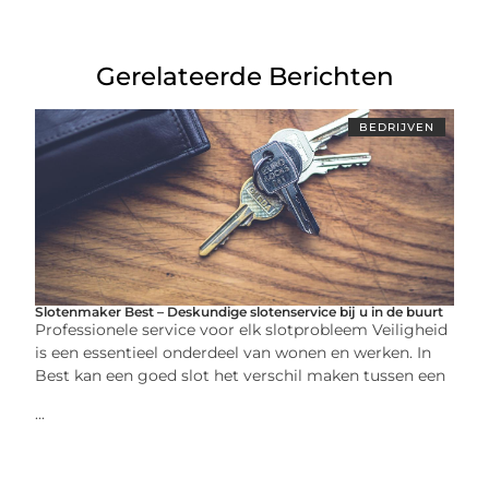
Gerelateerde Berichten
BEDRIJVEN
Slotenmaker Best – Deskundige slotenservice bij u in de buurt
Professionele service voor elk slotprobleem Veiligheid
is een essentieel onderdeel van wonen en werken. In
Best kan een goed slot het verschil maken tussen een
...