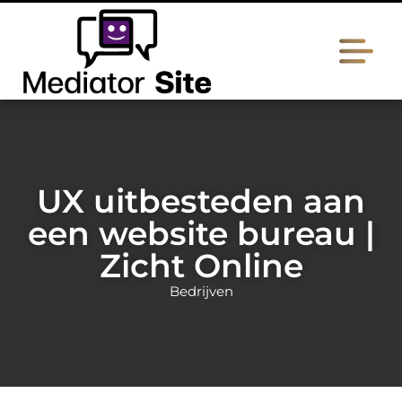
UX uitbesteden aan
een website bureau |
Zicht Online
Bedrijven