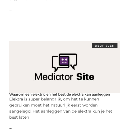
...
BEDRIJVEN
Waarom een elektricien het best de elektra kan aanleggen
Elektra is super belangrijk, om het te kunnen
gebruiken moet het natuurlijk eerst worden
aangelegd. Het aanleggen van de elektra kun je het
best laten
...