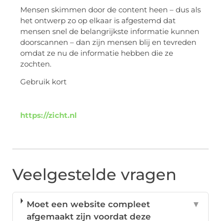
Mensen skimmen door de content heen – dus als
het ontwerp zo op elkaar is afgestemd dat
mensen snel de belangrijkste informatie kunnen
doorscannen – dan zijn mensen blij en tevreden
omdat ze nu de informatie hebben die ze
zochten.
Gebruik kort
https://zicht.nl
Veelgestelde vragen
Moet een website compleet
▼
afgemaakt zijn voordat deze