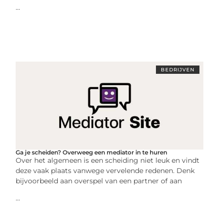
...
BEDRIJVEN
Ga je scheiden? Overweeg een mediator in te huren
Over het algemeen is een scheiding niet leuk en vindt
deze vaak plaats vanwege vervelende redenen. Denk
bijvoorbeeld aan overspel van een partner of aan
...