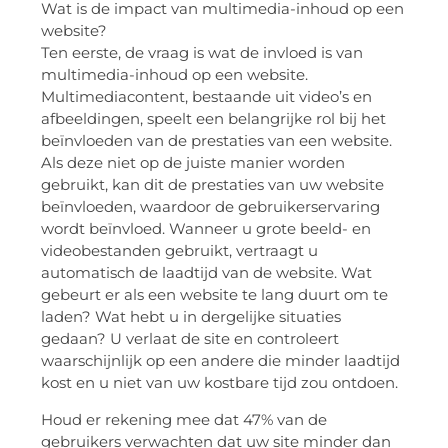
Wat is de impact van multimedia-inhoud op een
website?
Ten eerste, de vraag is wat de invloed is van
multimedia-inhoud op een website.
Multimediacontent, bestaande uit video’s en
afbeeldingen, speelt een belangrijke rol bij het
beïnvloeden van de prestaties van een website.
Als deze niet op de juiste manier worden
gebruikt, kan dit de prestaties van uw website
beïnvloeden, waardoor de gebruikerservaring
wordt beïnvloed. Wanneer u grote beeld- en
videobestanden gebruikt, vertraagt u
automatisch de laadtijd van de website. Wat
gebeurt er als een website te lang duurt om te
laden? Wat hebt u in dergelijke situaties
gedaan? U verlaat de site en controleert
waarschijnlijk op een andere die minder laadtijd
kost en u niet van uw kostbare tijd zou ontdoen.
Houd er rekening mee dat 47% van de
gebruikers verwachten dat uw site minder dan