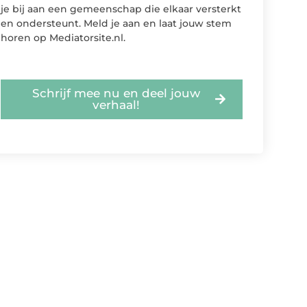
je bij aan een gemeenschap die elkaar versterkt
en ondersteunt. Meld je aan en laat jouw stem
horen op Mediatorsite.nl.
Schrijf mee nu en deel jouw
verhaal!