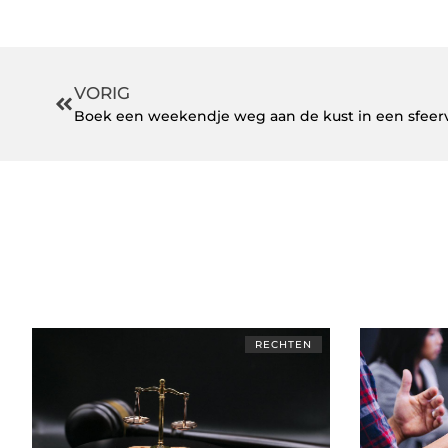
VORIG
Boek een weekendje weg aan de kust in een sfeerv
RECHTEN