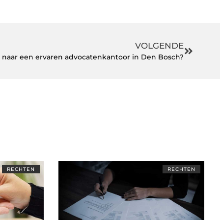
VOLGENDE
 naar een ervaren advocatenkantoor in Den Bosch?
RECHTEN
RECHTEN