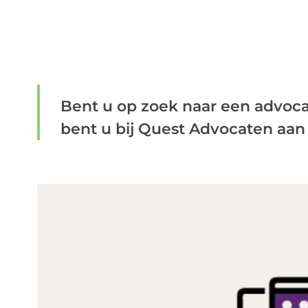
Bent u op zoek naar een advo
bent u bij Quest Advocaten aan he