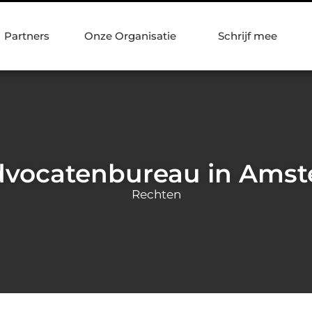
Partners
Onze Organisatie
Schrijf mee
dvocatenbureau in Ams
Rechten