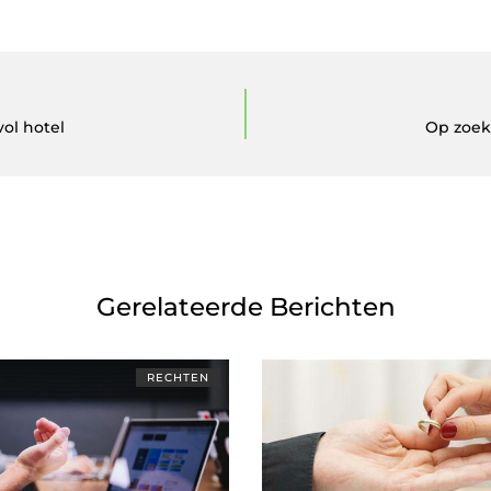
ol hotel
Op zoek
Gerelateerde Berichten
RECHTEN