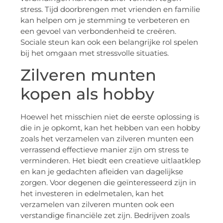
stress. Tijd doorbrengen met vrienden en familie
kan helpen om je stemming te verbeteren en
een gevoel van verbondenheid te creëren.
Sociale steun kan ook een belangrijke rol spelen
bij het omgaan met stressvolle situaties.
Zilveren munten
kopen als hobby
Hoewel het misschien niet de eerste oplossing is
die in je opkomt, kan het hebben van een hobby
zoals het verzamelen van zilveren munten een
verrassend effectieve manier zijn om stress te
verminderen. Het biedt een creatieve uitlaatklep
en kan je gedachten afleiden van dagelijkse
zorgen. Voor degenen die geïnteresseerd zijn in
het investeren in edelmetalen, kan het
verzamelen van zilveren munten ook een
verstandige financiële zet zijn. Bedrijven zoals