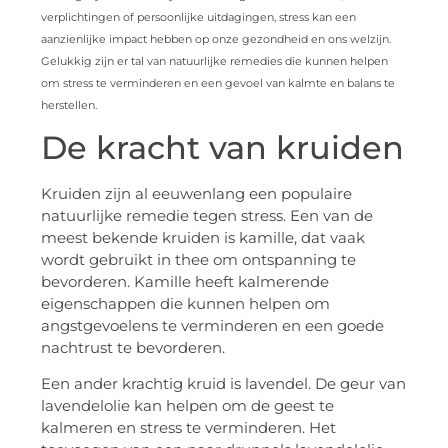
verplichtingen of persoonlijke uitdagingen, stress kan een
aanzienlijke impact hebben op onze gezondheid en ons welzijn.
Gelukkig zijn er tal van natuurlijke remedies die kunnen helpen
om stress te verminderen en een gevoel van kalmte en balans te
herstellen.
De kracht van kruiden
Kruiden zijn al eeuwenlang een populaire
natuurlijke remedie tegen stress. Een van de
meest bekende kruiden is kamille, dat vaak
wordt gebruikt in thee om ontspanning te
bevorderen. Kamille heeft kalmerende
eigenschappen die kunnen helpen om
angstgevoelens te verminderen en een goede
nachtrust te bevorderen.
Een ander krachtig kruid is lavendel. De geur van
lavendelolie kan helpen om de geest te
kalmeren en stress te verminderen. Het