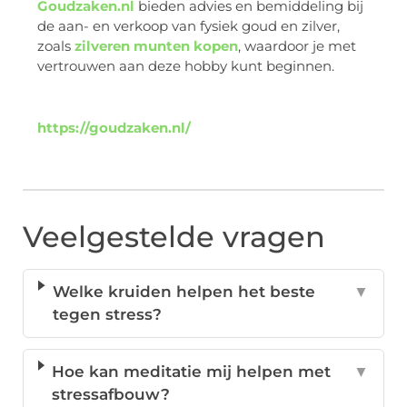
Goudzaken.nl
bieden advies en bemiddeling bij
de aan- en verkoop van fysiek goud en zilver,
zoals
zilveren munten kopen
, waardoor je met
vertrouwen aan deze hobby kunt beginnen.
https://goudzaken.nl/
Veelgestelde vragen
Welke kruiden helpen het beste
▼
tegen stress?
Hoe kan meditatie mij helpen met
▼
stressafbouw?