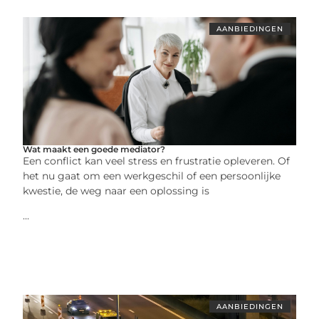
AANBIEDINGEN
Wat maakt een goede mediator?
Een conflict kan veel stress en frustratie opleveren. Of
het nu gaat om een werkgeschil of een persoonlijke
kwestie, de weg naar een oplossing is
...
AANBIEDINGEN