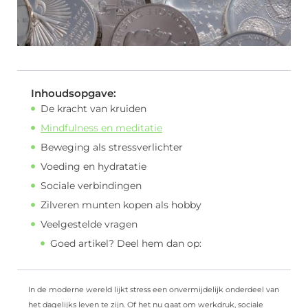
Inhoudsopgave:
De kracht van kruiden
Mindfulness en meditatie
Beweging als stressverlichter
Voeding en hydratatie
Sociale verbindingen
Zilveren munten kopen als hobby
Veelgestelde vragen
Goed artikel? Deel hem dan op:
In de moderne wereld lijkt stress een onvermijdelijk onderdeel van
het dagelijks leven te zijn. Of het nu gaat om werkdruk, sociale