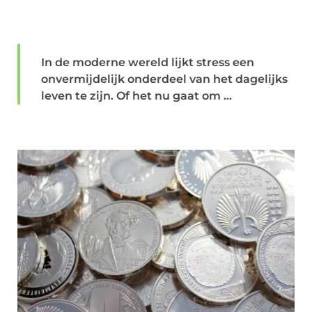
In de moderne wereld lijkt stress een
onvermijdelijk onderdeel van het dagelijks
leven te zijn. Of het nu gaat om ...