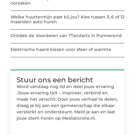
oorzaken
Welke huurtermijn past bij jou? Kies tussen 3, 6 of 12
maanden auto huren
Ontdek de Voordelen van TTandarts in Purmerend
Elektrische haard kiezen voor sfeer of warmte
Stuur ons een bericht
Word vandaag nog lid en deel jouw ervaring
.Jouw ervaring telt – inspireer, verbind en
maak het verschil. Door jouw verhaal te delen,
draag je bij aan een gemeenschap die elkaar
versterkt en ondersteunt. Meld je aan en laat
jouw stem horen op Mediatorsite.nl.