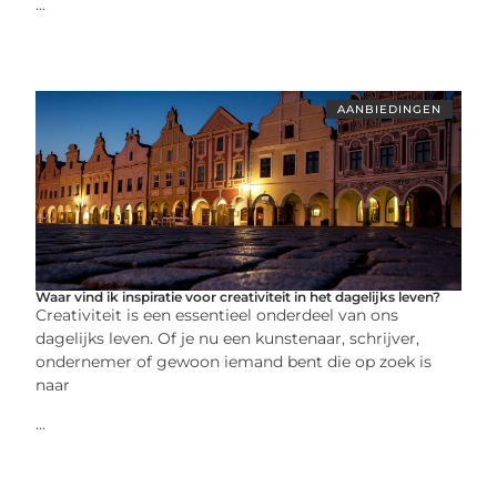
...
AANBIEDINGEN
Waar vind ik inspiratie voor creativiteit in het dagelijks leven?
Creativiteit is een essentieel onderdeel van ons
dagelijks leven. Of je nu een kunstenaar, schrijver,
ondernemer of gewoon iemand bent die op zoek is
naar
...