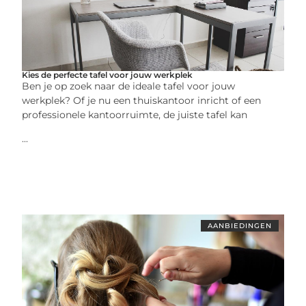
Kies de perfecte tafel voor jouw werkplek
Ben je op zoek naar de ideale tafel voor jouw
werkplek? Of je nu een thuiskantoor inricht of een
professionele kantoorruimte, de juiste tafel kan
...
AANBIEDINGEN