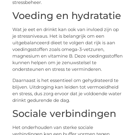
stressbeheer.
Voeding en hydratatie
Wat je eet en drinkt kan ook van invloed zijn op
je stressniveaus. Het is belangrijk om een
uitgebalanceerd dieet te volgen dat rijk is aan
voedingsstoffen zoals omega-3-vetzuren,
magnesium en vitamine B. Deze voedingsstoffen
kunnen helpen om je zenuwstelsel te
ondersteunen en stress te verminderen.
Daarnaast is het essentieel om gehydrateerd te
blijven. Uitdroging kan leiden tot vermoeidheid
en stress, dus zorg ervoor dat je voldoende water
drinkt gedurende de dag.
Sociale verbindingen
Het onderhouden van sterke sociale
verbindingen kan een buffer vormen tegen