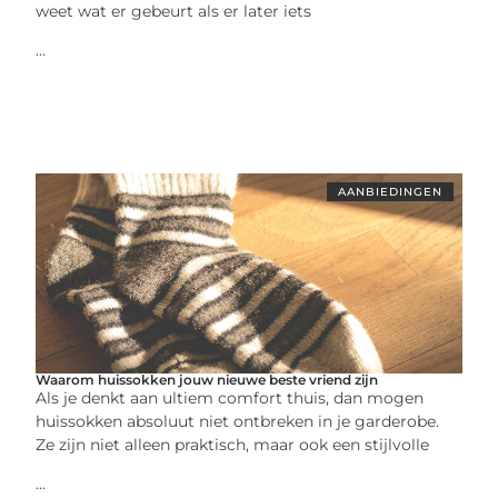
weet wat er gebeurt als er later iets
...
AANBIEDINGEN
Waarom huissokken jouw nieuwe beste vriend zijn
Als je denkt aan ultiem comfort thuis, dan mogen
huissokken absoluut niet ontbreken in je garderobe.
Ze zijn niet alleen praktisch, maar ook een stijlvolle
...