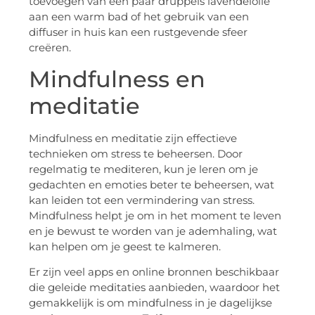
toevoegen van een paar druppels lavendelolie
aan een warm bad of het gebruik van een
diffuser in huis kan een rustgevende sfeer
creëren.
Mindfulness en
meditatie
Mindfulness en meditatie zijn effectieve
technieken om stress te beheersen. Door
regelmatig te mediteren, kun je leren om je
gedachten en emoties beter te beheersen, wat
kan leiden tot een vermindering van stress.
Mindfulness helpt je om in het moment te leven
en je bewust te worden van je ademhaling, wat
kan helpen om je geest te kalmeren.
Er zijn veel apps en online bronnen beschikbaar
die geleide meditaties aanbieden, waardoor het
gemakkelijk is om mindfulness in je dagelijkse