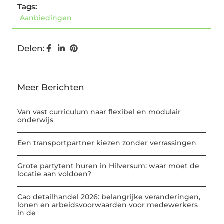
Tags:
Aanbiedingen
Delen:
Meer Berichten
Van vast curriculum naar flexibel en modulair
onderwijs
Een transportpartner kiezen zonder verrassingen
Grote partytent huren in Hilversum: waar moet de
locatie aan voldoen?
Cao detailhandel 2026: belangrijke veranderingen,
lonen en arbeidsvoorwaarden voor medewerkers
in de