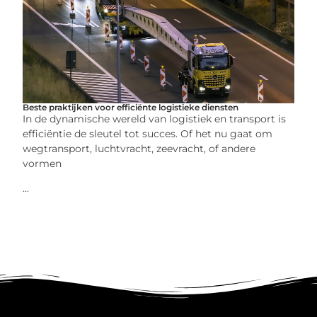
Beste praktijken voor efficiënte logistieke diensten
In de dynamische wereld van logistiek en transport is
efficiëntie de sleutel tot succes. Of het nu gaat om
wegtransport, luchtvracht, zeevracht, of andere
vormen
...