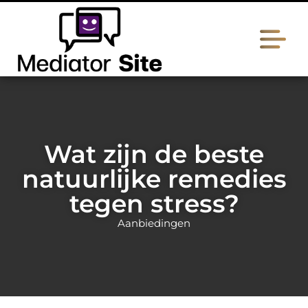
Wat zijn de beste
natuurlijke remedies
tegen stress?
Aanbiedingen