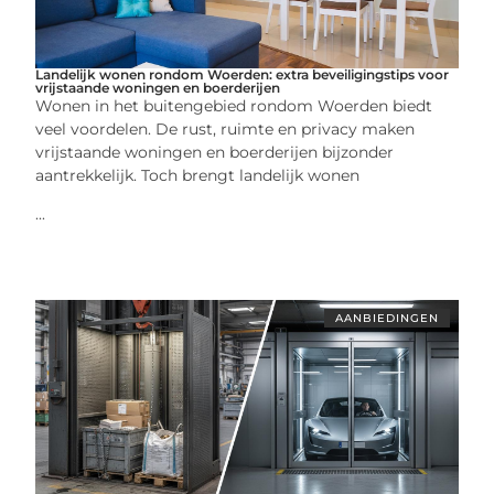
Landelijk wonen rondom Woerden: extra beveiligingstips voor
vrijstaande woningen en boerderijen
Wonen in het buitengebied rondom Woerden biedt
veel voordelen. De rust, ruimte en privacy maken
vrijstaande woningen en boerderijen bijzonder
aantrekkelijk. Toch brengt landelijk wonen
...
AANBIEDINGEN