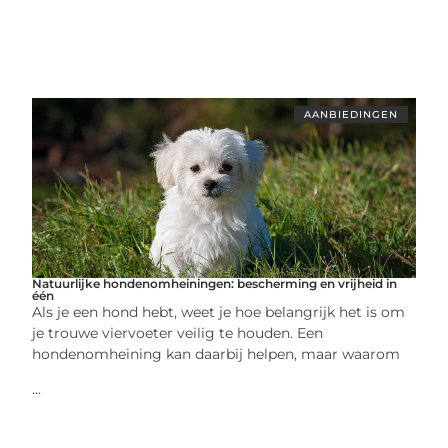
AANBIEDINGEN
Natuurlijke hondenomheiningen: bescherming en vrijheid in
één
Als je een hond hebt, weet je hoe belangrijk het is om
je trouwe viervoeter veilig te houden. Een
hondenomheining kan daarbij helpen, maar waarom
...