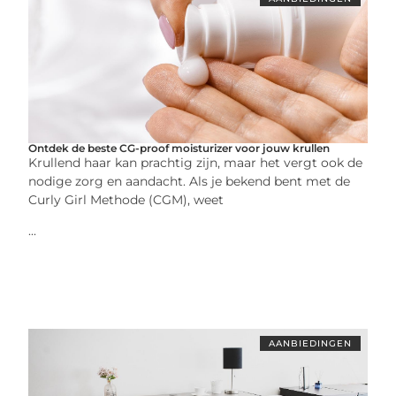
Ontdek de beste CG-proof moisturizer voor jouw krullen
Krullend haar kan prachtig zijn, maar het vergt ook de
nodige zorg en aandacht. Als je bekend bent met de
Curly Girl Methode (CGM), weet
...
AANBIEDINGEN