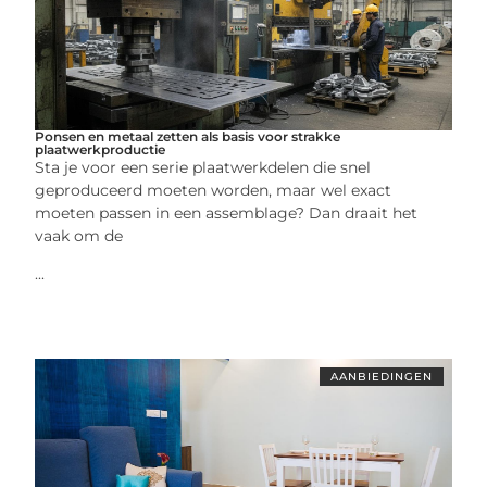
Ponsen en metaal zetten als basis voor strakke
plaatwerkproductie
Sta je voor een serie plaatwerkdelen die snel
geproduceerd moeten worden, maar wel exact
moeten passen in een assemblage? Dan draait het
vaak om de
...
AANBIEDINGEN