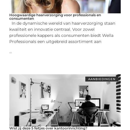
Hoogwaardige haarverzorging voor professionals en
consumenten
In de dynamische wereld van haarverzorging staan
kwaliteit en innovatie centraal. Voor zowel
professionele kappers als consumenten biedt Wella
Professionals een uitgebreid assortiment aan
...
AANBIEDINGEN
Wist jij deze 5 feitjes over kantoorinrichting?