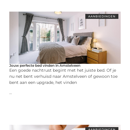
AANBIEDINGEN
Jouw perfecte bed vinden in Amstelveen
Een goede nachtrust begint met het juiste bed. Of je
nu net bent verhuisd naar Amstelveen of gewoon toe
bent aan een upgrade, het vinden
...
AANBIEDINGEN