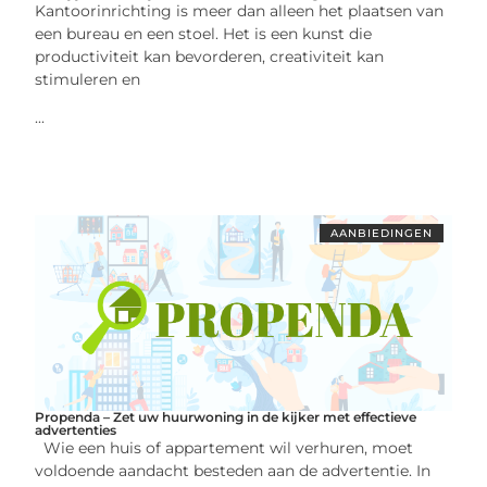
Kantoorinrichting is meer dan alleen het plaatsen van
een bureau en een stoel. Het is een kunst die
productiviteit kan bevorderen, creativiteit kan
stimuleren en
...
AANBIEDINGEN
Propenda – Zet uw huurwoning in de kijker met effectieve
advertenties
Wie een huis of appartement wil verhuren, moet
voldoende aandacht besteden aan de advertentie. In