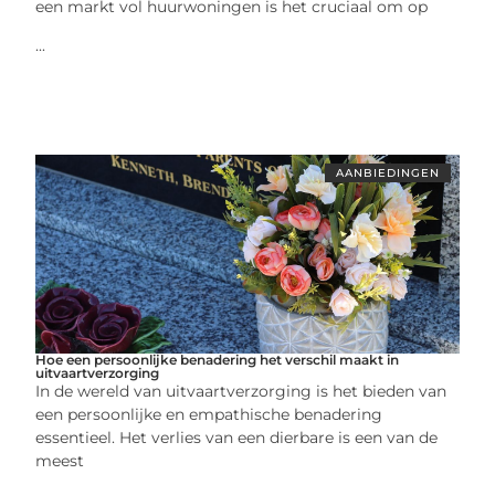
een markt vol huurwoningen is het cruciaal om op
...
AANBIEDINGEN
Hoe een persoonlijke benadering het verschil maakt in
uitvaartverzorging
In de wereld van uitvaartverzorging is het bieden van
een persoonlijke en empathische benadering
essentieel. Het verlies van een dierbare is een van de
meest