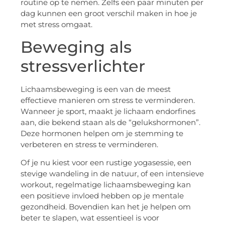
routine op te nemen. Zelfs een paar minuten per
dag kunnen een groot verschil maken in hoe je
met stress omgaat.
Beweging als
stressverlichter
Lichaamsbeweging is een van de meest
effectieve manieren om stress te verminderen.
Wanneer je sport, maakt je lichaam endorfines
aan, die bekend staan als de “gelukshormonen”.
Deze hormonen helpen om je stemming te
verbeteren en stress te verminderen.
Of je nu kiest voor een rustige yogasessie, een
stevige wandeling in de natuur, of een intensieve
workout, regelmatige lichaamsbeweging kan
een positieve invloed hebben op je mentale
gezondheid. Bovendien kan het je helpen om
beter te slapen, wat essentieel is voor