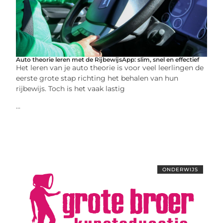
Auto theorie leren met de RijbewijsApp: slim, snel en effectief
Het leren van je auto theorie is voor veel leerlingen de
eerste grote stap richting het behalen van hun
rijbewijs. Toch is het vaak lastig
...
ONDERWIJS