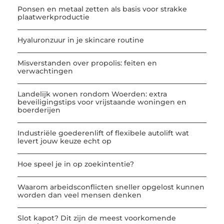
Ponsen en metaal zetten als basis voor strakke
plaatwerkproductie
Hyaluronzuur in je skincare routine
Misverstanden over propolis: feiten en
verwachtingen
Landelijk wonen rondom Woerden: extra
beveiligingstips voor vrijstaande woningen en
boerderijen
Industriële goederenlift of flexibele autolift wat
levert jouw keuze echt op
Hoe speel je in op zoekintentie?
Waarom arbeidsconflicten sneller opgelost kunnen
worden dan veel mensen denken
Slot kapot? Dit zijn de meest voorkomende