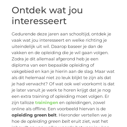
Ontdek wat jou
interesseert
Gedurende deze jaren aan schooltijd, ontdek je
vaak wat jou interesseert en welke richting je
uiteindelijk uit wil. Daarop baseer je dan de
vakken en de opleiding die je wil gaan volgen.
Zodra je dit allemaal afgerond heb je een
diploma van een bepaalde opleiding of
vakgebied en kan je hierin aan de slag. Maar wat
als dit helemaal niet zo leuk blijkt te zijn als dat
je had verwacht? Of wat ook wel voorkomt is dat
je later vanuit je werk te horen krijgt dat je nog
een extra training of opleiding moet volgen. Er
zijn talloze
trainingen
en opleidingen, zowel
online als offline. Een voorbeeld hiervan is de
opleiding green belt
. Hieronder vertellen we je
hoe de
opleiding green belt
eruit ziet, wat het