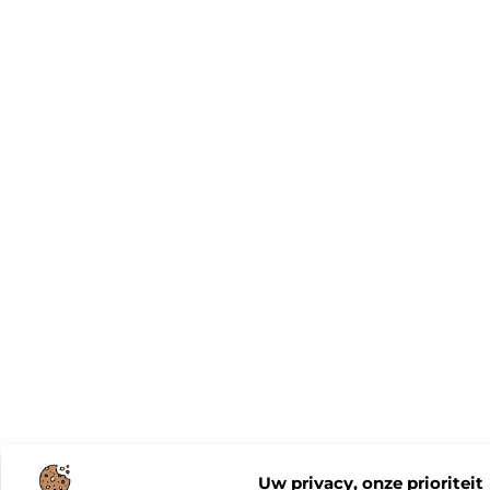
Uw privacy, onze prioriteit