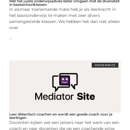
Met het juiste onderwijsadvies beter omgaan met de diversiteit
in basisschoolklassen
In alsmaar toenemende mate heb je als leerkracht in
het basisonderwijs te maken met zeer divers
samengestelde klassen. We hebben het dan niet alleen
over
...
ONDERWIJS
Leer didactisch coachen en wordt een goede coach voor je
leerlingen
Docenten kijken wel een jaloers naar het werk van een
coach en naar docenten die op een coachende wijze