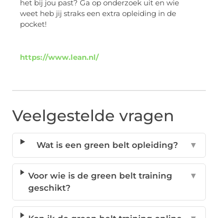
het bij jou past? Ga op onderzoek uit en wie
weet heb jij straks een extra opleiding in de
pocket!
https://www.lean.nl/
Veelgestelde vragen
Wat is een green belt opleiding?
▼
Voor wie is de green belt training
▼
geschikt?