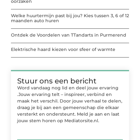
oorzaken
Welke huurtermijn past bij jou? Kies tussen 3, 6 of 12
maanden auto huren
Ontdek de Voordelen van TTandarts in Purmerend
Elektrische haard kiezen voor sfeer of warmte
Stuur ons een bericht
Word vandaag nog lid en deel jouw ervaring
.Jouw ervaring telt – inspireer, verbind en
maak het verschil. Door jouw verhaal te delen,
draag je bij aan een gemeenschap die elkaar
versterkt en ondersteunt. Meld je aan en laat
jouw stem horen op Mediatorsite.nl.