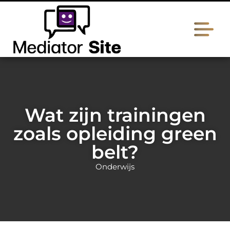
Wat zijn trainingen
zoals opleiding green
belt?
Onderwijs