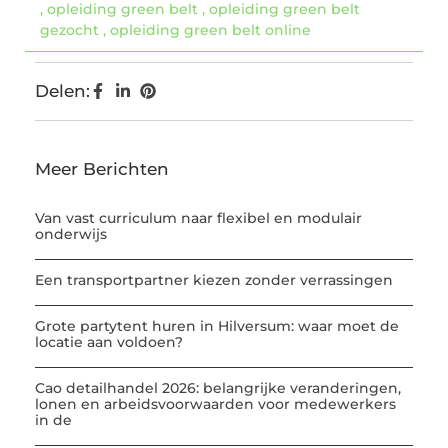
,
opleiding green belt
,
opleiding green belt
gezocht
,
opleiding green belt online
Delen:
Meer Berichten
Van vast curriculum naar flexibel en modulair
onderwijs
Een transportpartner kiezen zonder verrassingen
Grote partytent huren in Hilversum: waar moet de
locatie aan voldoen?
Cao detailhandel 2026: belangrijke veranderingen,
lonen en arbeidsvoorwaarden voor medewerkers
in de