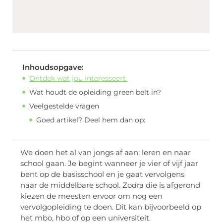
Inhoudsopgave:
Ontdek wat jou interesseert
Wat houdt de opleiding green belt in?
Veelgestelde vragen
Goed artikel? Deel hem dan op:
We doen het al van jongs af aan: leren en naar
school gaan. Je begint wanneer je vier of vijf jaar
bent op de basisschool en je gaat vervolgens
naar de middelbare school. Zodra die is afgerond
kiezen de meesten ervoor om nog een
vervolgopleiding te doen. Dit kan bijvoorbeeld op
het mbo, hbo of op een universiteit.