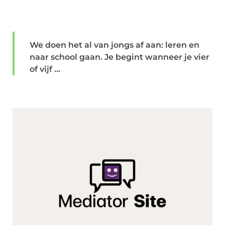
We doen het al van jongs af aan: leren en
naar school gaan. Je begint wanneer je vier
of vijf ...