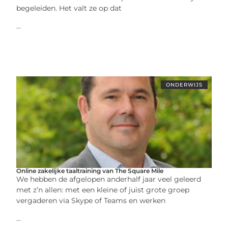
begeleiden. Het valt ze op dat
...
ONDERWIJS
Online zakelijke taaltraining van The Square Mile
We hebben de afgelopen anderhalf jaar veel geleerd
met z’n allen: met een kleine of juist grote groep
vergaderen via Skype of Teams en werken
...