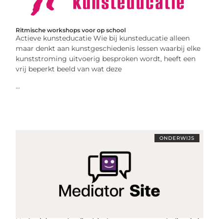
Ritmische workshops voor op school
Actieve kunsteducatie Wie bij kunsteducatie alleen
maar denkt aan kunstgeschiedenis lessen waarbij elke
kunststroming uitvoerig besproken wordt, heeft een
vrij beperkt beeld van wat deze
...
ONDERWIJS