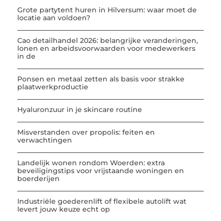
Grote partytent huren in Hilversum: waar moet de
locatie aan voldoen?
Cao detailhandel 2026: belangrijke veranderingen,
lonen en arbeidsvoorwaarden voor medewerkers
in de
Ponsen en metaal zetten als basis voor strakke
plaatwerkproductie
Hyaluronzuur in je skincare routine
Misverstanden over propolis: feiten en
verwachtingen
Landelijk wonen rondom Woerden: extra
beveiligingstips voor vrijstaande woningen en
boerderijen
Industriële goederenlift of flexibele autolift wat
levert jouw keuze echt op