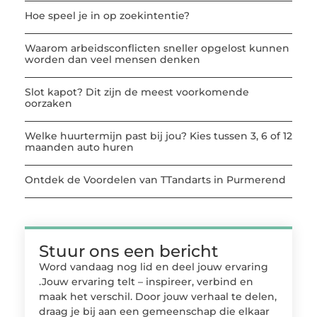
Hoe speel je in op zoekintentie?
Waarom arbeidsconflicten sneller opgelost kunnen
worden dan veel mensen denken
Slot kapot? Dit zijn de meest voorkomende
oorzaken
Welke huurtermijn past bij jou? Kies tussen 3, 6 of 12
maanden auto huren
Ontdek de Voordelen van TTandarts in Purmerend
Stuur ons een bericht
Word vandaag nog lid en deel jouw ervaring
.Jouw ervaring telt – inspireer, verbind en
maak het verschil. Door jouw verhaal te delen,
draag je bij aan een gemeenschap die elkaar