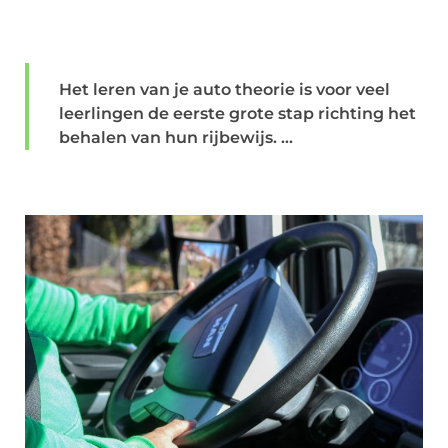
Het leren van je auto theorie is voor veel
leerlingen de eerste grote stap richting het
behalen van hun rijbewijs. ...