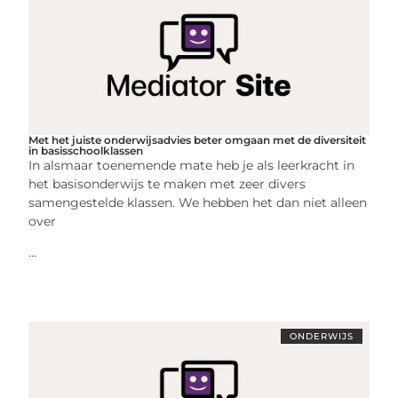
Met het juiste onderwijsadvies beter omgaan met de diversiteit
in basisschoolklassen
In alsmaar toenemende mate heb je als leerkracht in
het basisonderwijs te maken met zeer divers
samengestelde klassen. We hebben het dan niet alleen
over
...
ONDERWIJS