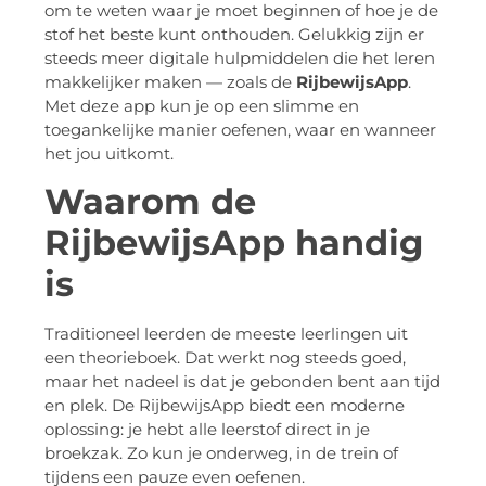
om te weten waar je moet beginnen of hoe je de
stof het beste kunt onthouden. Gelukkig zijn er
steeds meer digitale hulpmiddelen die het leren
makkelijker maken — zoals de
RijbewijsApp
.
Met deze app kun je op een slimme en
toegankelijke manier oefenen, waar en wanneer
het jou uitkomt.
Waarom de
RijbewijsApp handig
is
Traditioneel leerden de meeste leerlingen uit
een theorieboek. Dat werkt nog steeds goed,
maar het nadeel is dat je gebonden bent aan tijd
en plek. De RijbewijsApp biedt een moderne
oplossing: je hebt alle leerstof direct in je
broekzak. Zo kun je onderweg, in de trein of
tijdens een pauze even oefenen.