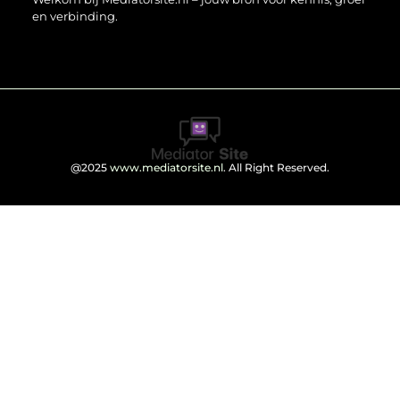
en verbinding.
@2025
www.mediatorsite.nl
. All Right Reserved.