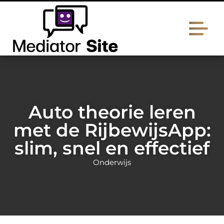
Auto theorie leren
met de RijbewijsApp:
slim, snel en effectief
Onderwijs