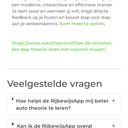
een moderne, interactieve en effectieve manier.
Je leert waar en wanneer jij wilt, krijgt directe
feedback op je fouten en bouwt stap voor stap
aan je verkeerskennis.
Kom meer te weten
.
https://www.autotheorie.nl/hoe-30-minuten-
per-dag-theorie-leren-het-verschil-maakt/
Veelgestelde vragen
Hoe helpt de RijbewijsApp mij beter
▼
auto theorie te leren?
Kan ik de RijbewijsApp overal
▼