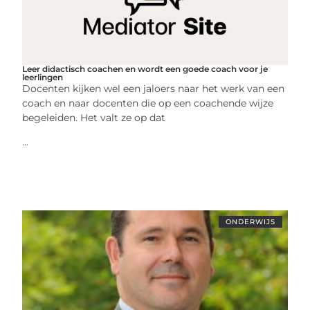
Leer didactisch coachen en wordt een goede coach voor je
leerlingen
Docenten kijken wel een jaloers naar het werk van een
coach en naar docenten die op een coachende wijze
begeleiden. Het valt ze op dat
...
ONDERWIJS