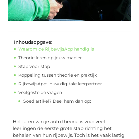
Inhoudsopgave:
Waarom de RijbewijsApp handig is
Theorie leren op jouw manier
Stap voor stap
Koppeling tussen theorie en praktijk
RijbewijsApp: jouw digitale leerpartner
Veelgestelde vragen
Goed artikel? Deel hem dan op:
Het leren van je auto theorie is voor veel
leerlingen de eerste grote stap richting het
behalen van hun rijbewijs. Toch is het vaak lastig