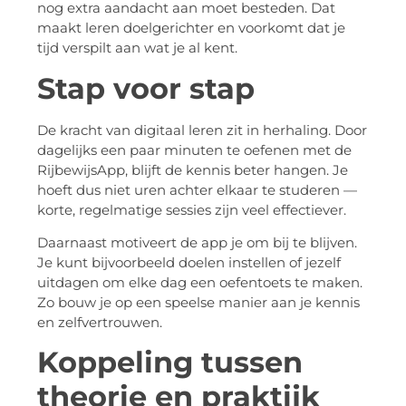
nog extra aandacht aan moet besteden. Dat
maakt leren doelgerichter en voorkomt dat je
tijd verspilt aan wat je al kent.
Stap voor stap
De kracht van digitaal leren zit in herhaling. Door
dagelijks een paar minuten te oefenen met de
RijbewijsApp, blijft de kennis beter hangen. Je
hoeft dus niet uren achter elkaar te studeren —
korte, regelmatige sessies zijn veel effectiever.
Daarnaast motiveert de app je om bij te blijven.
Je kunt bijvoorbeeld doelen instellen of jezelf
uitdagen om elke dag een oefentoets te maken.
Zo bouw je op een speelse manier aan je kennis
en zelfvertrouwen.
Koppeling tussen
theorie en praktijk