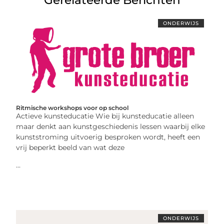
ONDERWIJS
Ritmische workshops voor op school
Actieve kunsteducatie Wie bij kunsteducatie alleen
maar denkt aan kunstgeschiedenis lessen waarbij elke
kunststroming uitvoerig besproken wordt, heeft een
vrij beperkt beeld van wat deze
...
ONDERWIJS