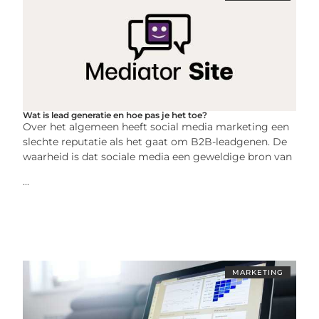
Wat is lead generatie en hoe pas je het toe?
Over het algemeen heeft social media marketing een
slechte reputatie als het gaat om B2B-leadgenen. De
waarheid is dat sociale media een geweldige bron van
...
MARKETING