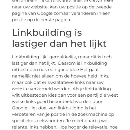
verzamelen. Door relevante links te verzamelen
naar uw website, kan uw positie op de tweede
pagina van Google zomaar veranderen in een
positie op de eerste pagina.
Linkbuilding is
lastiger dan het lijkt
Linkbuilding lijkt gemakkelijk, maar dit is toch
lastiger dan het lijkt. Daarom is linkbuilding
uitbesteden ook een goed idee Het gaat
namelijk niet alleen om de hoeveelheid links,
maar ook dat er kwalitatieve links naar uw
website verzameld worden. Als je linkbuilding
wilt uitbesteden kies dan voor een partij die weet
welke links goed beoordeeld worden door
Google. Het doel van linkbuilding is het
verbeteren van je positie in de zoekmachine op
specifieke zoekwoorden. Je moet daarbij wel
relante links hebben. Hoe hoger de relevatie, hoe