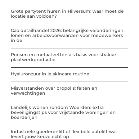
Grote partytent huren in Hilversum: waar moet de
locatie aan voldoen?
Cao detailhandel 2026: belangrijke veranderingen,
lonen en arbeidsvoorwaarden voor medewerkers
in de
Ponsen en metaal zetten als basis voor strakke
plaatwerkproductie
Hyaluronzuur in je skincare routine
Misverstanden over propolis: feiten en
verwachtingen
Landelijk wonen rondom Woerden: extra
beveiligingstips voor vrijstaande woningen en
boerderijen
Industriële goederenlift of flexibele autolift wat
levert jouw keuze echt op