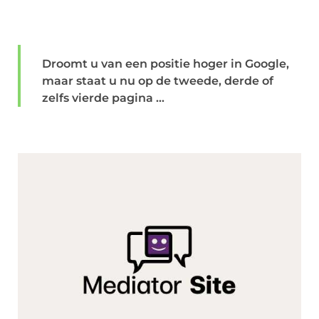
Droomt u van een positie hoger in Google,
maar staat u nu op de tweede, derde of
zelfs vierde pagina ...