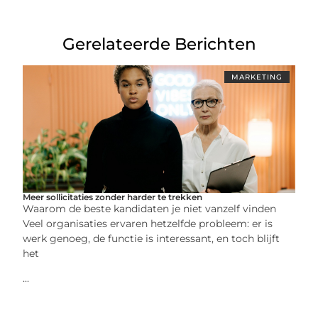
Gerelateerde Berichten
MARKETING
Meer sollicitaties zonder harder te trekken
Waarom de beste kandidaten je niet vanzelf vinden
Veel organisaties ervaren hetzelfde probleem: er is
werk genoeg, de functie is interessant, en toch blijft
het
...