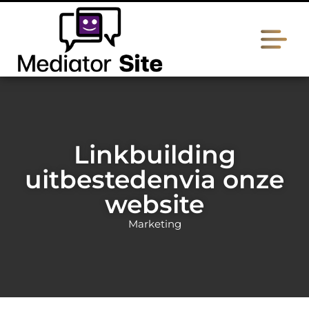
Linkbuilding
uitbestedenvia onze
website
Marketing