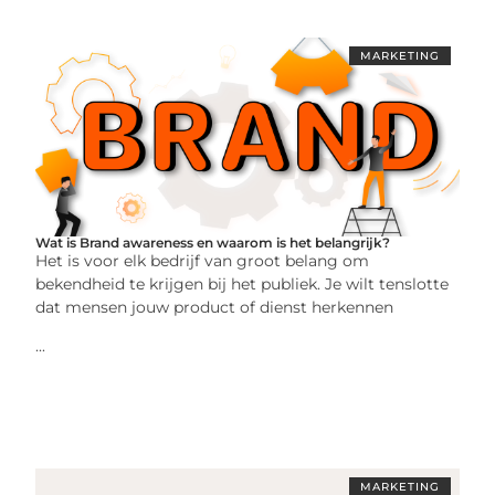
MARKETING
Wat is Brand awareness en waarom is het belangrijk?
Het is voor elk bedrijf van groot belang om
bekendheid te krijgen bij het publiek. Je wilt tenslotte
dat mensen jouw product of dienst herkennen
...
MARKETING