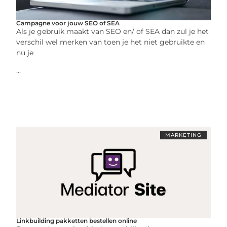
Campagne voor jouw SEO of SEA
Als je gebruik maakt van SEO en/ of SEA dan zul je het
verschil wel merken van toen je het niet gebruikte en
nu je
...
MARKETING
Linkbuilding pakketten bestellen online