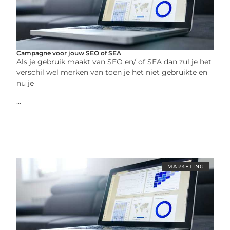
Campagne voor jouw SEO of SEA
Als je gebruik maakt van SEO en/ of SEA dan zul je het
verschil wel merken van toen je het niet gebruikte en
nu je
...
MARKETING