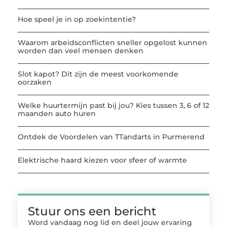
Hoe speel je in op zoekintentie?
Waarom arbeidsconflicten sneller opgelost kunnen
worden dan veel mensen denken
Slot kapot? Dit zijn de meest voorkomende
oorzaken
Welke huurtermijn past bij jou? Kies tussen 3, 6 of 12
maanden auto huren
Ontdek de Voordelen van TTandarts in Purmerend
Elektrische haard kiezen voor sfeer of warmte
Stuur ons een bericht
Word vandaag nog lid en deel jouw ervaring