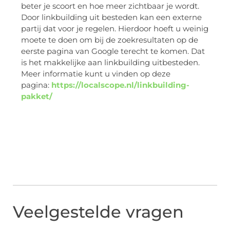
beter je scoort en hoe meer zichtbaar je wordt.
Door linkbuilding uit besteden kan een externe
partij dat voor je regelen. Hierdoor hoeft u weinig
moete te doen om bij de zoekresultaten op de
eerste pagina van Google terecht te komen. Dat
is het makkelijke aan linkbuilding uitbesteden.
Meer informatie kunt u vinden op deze
pagina:
https://localscope.nl/linkbuilding-
pakket/
Veelgestelde vragen