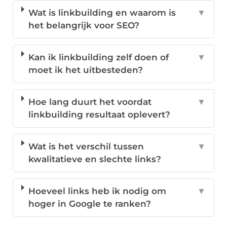
Wat is linkbuilding en waarom is
▼
het belangrijk voor SEO?
Kan ik linkbuilding zelf doen of
▼
moet ik het uitbesteden?
Hoe lang duurt het voordat
▼
linkbuilding resultaat oplevert?
Wat is het verschil tussen
▼
kwalitatieve en slechte links?
Hoeveel links heb ik nodig om
▼
hoger in Google te ranken?