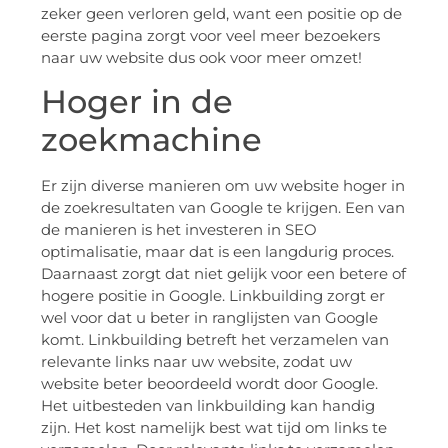
zeker geen verloren geld, want een positie op de
eerste pagina zorgt voor veel meer bezoekers
naar uw website dus ook voor meer omzet!
Hoger in de
zoekmachine
Er zijn diverse manieren om uw website hoger in
de zoekresultaten van Google te krijgen. Een van
de manieren is het investeren in SEO
optimalisatie, maar dat is een langdurig proces.
Daarnaast zorgt dat niet gelijk voor een betere of
hogere positie in Google. Linkbuilding zorgt er
wel voor dat u beter in ranglijsten van Google
komt. Linkbuilding betreft het verzamelen van
relevante links naar uw website, zodat uw
website beter beoordeeld wordt door Google.
Het uitbesteden van linkbuilding kan handig
zijn. Het kost namelijk best wat tijd om links te