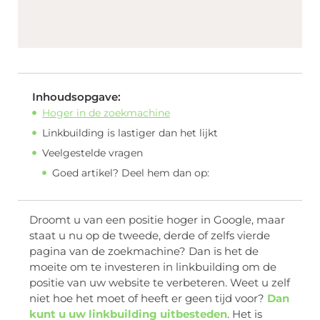
Inhoudsopgave:
Hoger in de zoekmachine
Linkbuilding is lastiger dan het lijkt
Veelgestelde vragen
Goed artikel? Deel hem dan op:
Droomt u van een positie hoger in Google, maar
staat u nu op de tweede, derde of zelfs vierde
pagina van de zoekmachine? Dan is het de
moeite om te investeren in linkbuilding om de
positie van uw website te verbeteren. Weet u zelf
niet hoe het moet of heeft er geen tijd voor?
Dan
kunt u uw linkbuilding uitbesteden
. Het is