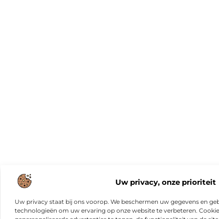
Uw privacy, onze prioriteit
Uw privacy staat bij ons voorop. We beschermen uw gegevens en gebr
technologieën om uw ervaring op onze website te verbeteren. Cookies