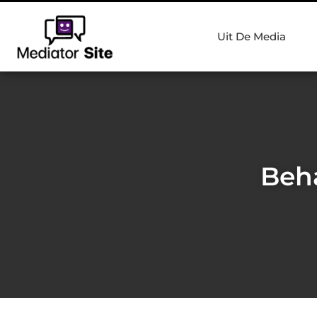
Uit De Media
Beh