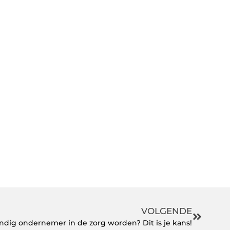
VOLGENDE
andig ondernemer in de zorg worden? Dit is je kans!