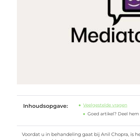
Veelgestelde vragen
Inhoudsopgave:
Goed artikel? Deel hem
Voordat u in behandeling gaat bij Anil Chopra, is 