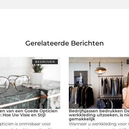
Gerelateerde Berichten
BEDRIJVEN
en van een Goede Opticien
Bedrijfsjassen bedrukken De
 Hoe Uw Visie en Stijl
werkkleding uitzoeken, is ni
gemakkelijk
ticien is onmisbaar voor
Wanneer u werkkleding voor 