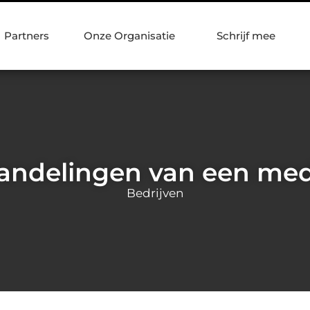
Partners
Onze Organisatie
Schrijf mee
andelingen van een me
Bedrijven