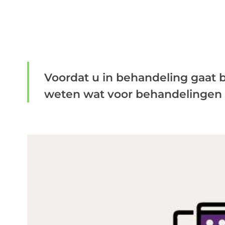
Voordat u in behandeling gaat bij
weten wat voor behandelingen hi