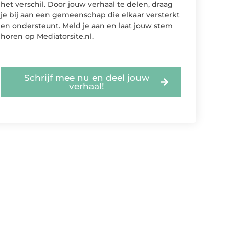
het verschil. Door jouw verhaal te delen, draag
je bij aan een gemeenschap die elkaar versterkt
en ondersteunt. Meld je aan en laat jouw stem
horen op Mediatorsite.nl.
Schrijf mee nu en deel jouw
verhaal!